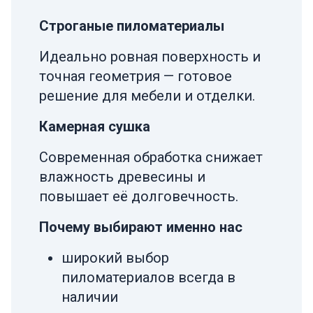
Строганые пиломатериалы
Идеально ровная поверхность и
точная геометрия — готовое
решение для мебели и отделки.
Камерная сушка
Современная обработка снижает
влажность древесины и
повышает её долговечность.
Почему выбирают именно нас
широкий выбор
пиломатериалов всегда в
наличии