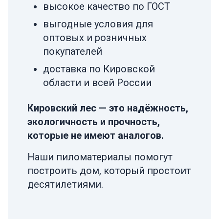
высокое качество по ГОСТ
выгодные условия для
оптовых и розничных
покупателей
доставка по Кировской
области и всей России
Кировский лес — это надёжность,
экологичность и прочность,
которые не имеют аналогов.
Наши пиломатериалы помогут
построить дом, который простоит
десятилетиями.