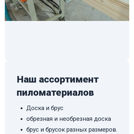
Наш ассортимент
пиломатериалов
Доска и брус
обрезная и необрезная доска
брус и брусок разных размеров.