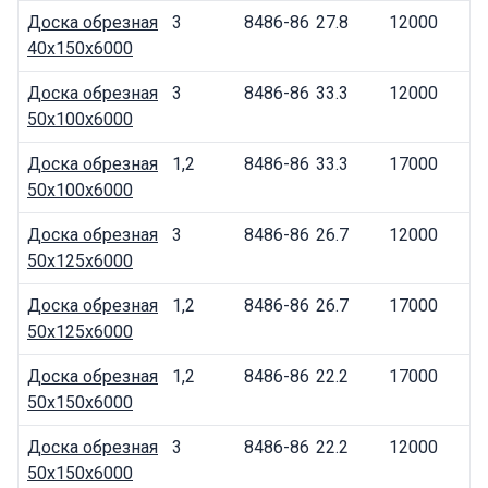
Доска обрезная
3
8486-86
27.8
12000
40x150x6000
Доска обрезная
3
8486-86
33.3
12000
50x100x6000
Доска обрезная
1,2
8486-86
33.3
17000
50x100x6000
Доска обрезная
3
8486-86
26.7
12000
50x125x6000
Доска обрезная
1,2
8486-86
26.7
17000
50x125x6000
Доска обрезная
1,2
8486-86
22.2
17000
50x150x6000
Доска обрезная
3
8486-86
22.2
12000
50x150x6000