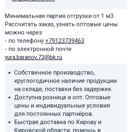
Минимальная партия отгрузки от 1 м3.
Рассчитать заказ, узнать оптовые цены
можно через:
- по телефону
+79123739463
- по электронной почте
yura.baranov.73@bk.ru
Собственное производство,
круглогодичное наличие продукции
на складе, поставки без задержек.
Доступна розница и опт. Оптовые
цены и индивидуальные условия
для постоянных партнёров.
Быстрая доставка по Кирову и
Кировской области, помощь в