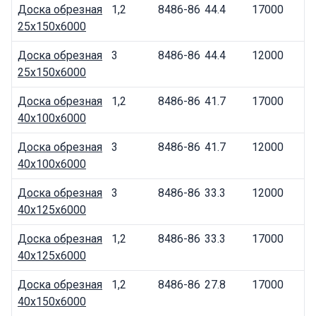
Доска обрезная
1,2
8486-86
44.4
17000
25x150x6000
Доска обрезная
3
8486-86
44.4
12000
25x150x6000
Доска обрезная
1,2
8486-86
41.7
17000
40x100x6000
Доска обрезная
3
8486-86
41.7
12000
40x100x6000
Доска обрезная
3
8486-86
33.3
12000
40x125x6000
Доска обрезная
1,2
8486-86
33.3
17000
40x125x6000
Доска обрезная
1,2
8486-86
27.8
17000
40x150x6000