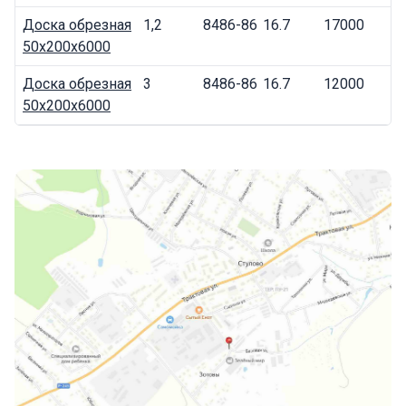
Доска обрезная
1,2
8486-86
16.7
17000
50x200x6000
Доска обрезная
3
8486-86
16.7
12000
50x200x6000