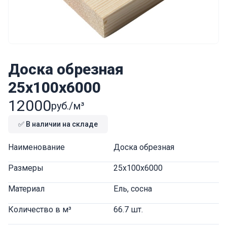
Доска обрезная
25x100x6000
12000
руб./м³
✅ В наличии на складе
Наименование
Доска обрезная
Размеры
25x100x6000
Материал
Ель, сосна
Количество в м³
66.7 шт.