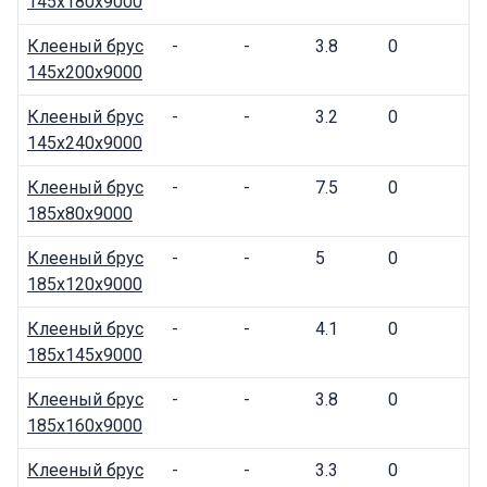
145x180x9000
Клееный брус
-
-
3.8
0
145x200x9000
Клееный брус
-
-
3.2
0
145x240x9000
Клееный брус
-
-
7.5
0
185x80x9000
Клееный брус
-
-
5
0
185x120x9000
Клееный брус
-
-
4.1
0
185x145x9000
Клееный брус
-
-
3.8
0
185x160x9000
Клееный брус
-
-
3.3
0