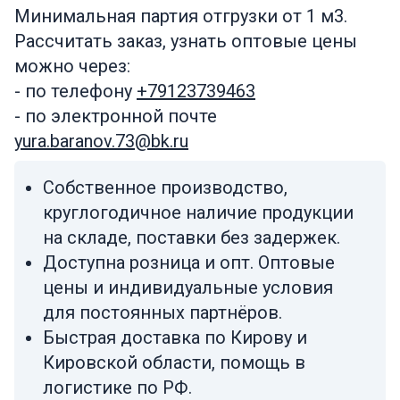
Минимальная партия отгрузки от 1 м3.
Рассчитать заказ, узнать оптовые цены
можно через:
- по телефону
+79123739463
- по электронной почте
yura.baranov.73@bk.ru
Собственное производство,
круглогодичное наличие продукции
на складе, поставки без задержек.
Доступна розница и опт. Оптовые
цены и индивидуальные условия
для постоянных партнёров.
Быстрая доставка по Кирову и
Кировской области, помощь в
логистике по РФ.