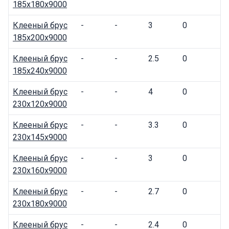
185x180x9000
Клееный брус
-
-
3
0
185x200x9000
Клееный брус
-
-
2.5
0
185x240x9000
Клееный брус
-
-
4
0
230x120x9000
Клееный брус
-
-
3.3
0
230x145x9000
Клееный брус
-
-
3
0
230x160x9000
Клееный брус
-
-
2.7
0
230x180x9000
Клееный брус
-
-
2.4
0