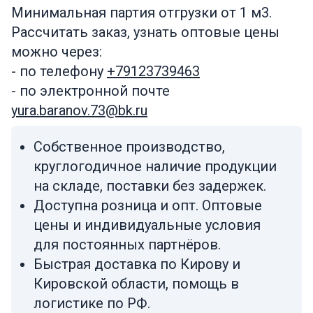
Минимальная партия отгрузки от 1 м3.
Рассчитать заказ, узнать оптовые цены
можно через:
- по телефону
+79123739463
- по электронной почте
yura.baranov.73@bk.ru
Собственное производство,
круглогодичное наличие продукции
на складе, поставки без задержек.
Доступна розница и опт. Оптовые
цены и индивидуальные условия
для постоянных партнёров.
Быстрая доставка по Кирову и
Кировской области, помощь в
логистике по РФ.