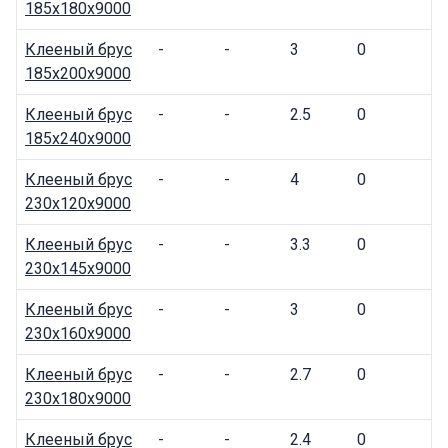
185x180x9000
Клееный брус
-
-
3
0
185x200x9000
Клееный брус
-
-
2.5
0
185x240x9000
Клееный брус
-
-
4
0
230x120x9000
Клееный брус
-
-
3.3
0
230x145x9000
Клееный брус
-
-
3
0
230x160x9000
Клееный брус
-
-
2.7
0
230x180x9000
Клееный брус
-
-
2.4
0