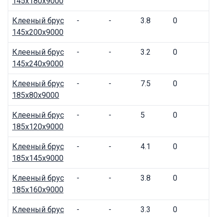
145x180x9000
Клееный брус
-
-
3.8
0
145x200x9000
Клееный брус
-
-
3.2
0
145x240x9000
Клееный брус
-
-
7.5
0
185x80x9000
Клееный брус
-
-
5
0
185x120x9000
Клееный брус
-
-
4.1
0
185x145x9000
Клееный брус
-
-
3.8
0
185x160x9000
Клееный брус
-
-
3.3
0