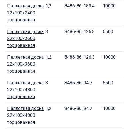
Паллетная доска
1,2
8486-86
189.4
10000
22x100x2400
торцованная
Паллетная доска
3
8486-86
126.3
6500
22x100x3600
торцованная
Паллетная доска
1,2
8486-86
126.3
10000
22x100x3600
торцованная
Паллетная доска
3
8486-86
94.7
6500
22x100x4800
торцованная
Паллетная доска
1,2
8486-86
94.7
10000
22x100x4800
торцованная