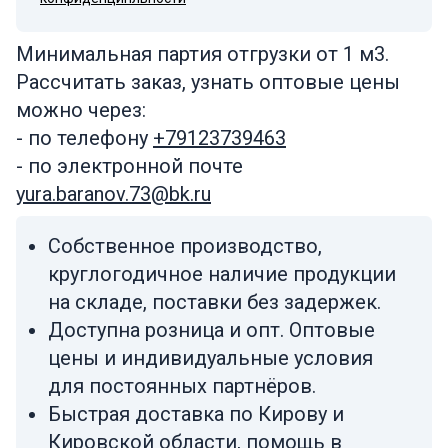
Минимальная партия отгрузки от 1 м3.
Рассчитать заказ, узнать оптовые цены
можно через:
- по телефону
+79123739463
- по электронной почте
yura.baranov.73@bk.ru
Собственное производство,
круглогодичное наличие продукции
на складе, поставки без задержек.
Доступна розница и опт. Оптовые
цены и индивидуальные условия
для постоянных партнёров.
Быстрая доставка по Кирову и
Кировской области, помощь в