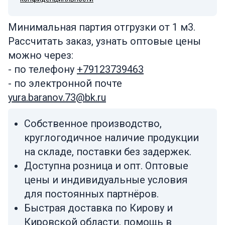
Минимальная партия отгрузки от 1 м3.
Рассчитать заказ, узнать оптовые цены
можно через:
- по телефону
+79123739463
- по электронной почте
yura.baranov.73@bk.ru
Собственное производство,
круглогодичное наличие продукции
на складе, поставки без задержек.
Доступна розница и опт. Оптовые
цены и индивидуальные условия
для постоянных партнёров.
Быстрая доставка по Кирову и
Кировской области, помощь в