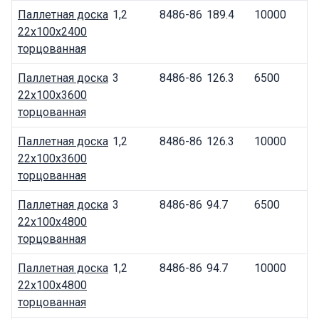
Паллетная доска
1,2
8486-86
189.4
10000
22x100x2400
торцованная
Паллетная доска
3
8486-86
126.3
6500
22x100x3600
торцованная
Паллетная доска
1,2
8486-86
126.3
10000
22x100x3600
торцованная
Паллетная доска
3
8486-86
94.7
6500
22x100x4800
торцованная
Паллетная доска
1,2
8486-86
94.7
10000
22x100x4800
торцованная